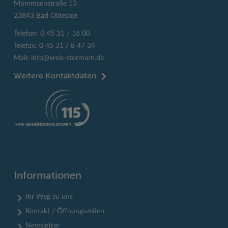
Mommsenstraße 13
23843 Bad Oldesloe
Telefon: 0 45 31 / 16 00
Telefax: 0 45 31 / 8 47 34
Mail:
info@kreis-stormarn.de
Weitere Kontaktdaten
Informationen
Ihr Weg zu uns
Kontakt / Öffnungszeiten
Newsletter