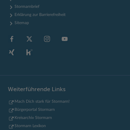
Stormarnbrief
Erklärung zur Barrierefreiheit
Sitemap
Weiterführende Links
Mach Dich stark für Stormarn!
Bürgerportal Stormarn
Kreisarchiv Stormarn
Stormarn Lexikon