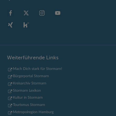
Weiterführende Links
Mach Dich stark für Stormarn!
Bürgerportal Stormarn
Kreisarchiv Stormarn
Stormarn Lexikon
Kultur in Stormarn
Tourismus Stormarn
Metropolregion Hamburg