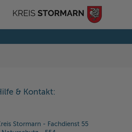
ilfe & Kontakt:
reis Stormarn - Fachdienst 55