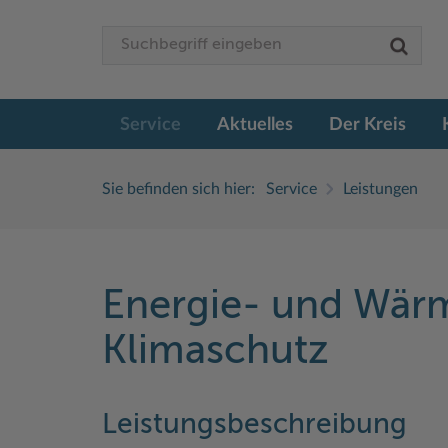
Service
Aktuelles
Der Kreis
Sie befinden sich hier:
Service
Leistungen
Energie- und Wär
Klimaschutz
Leistungsbeschreibung