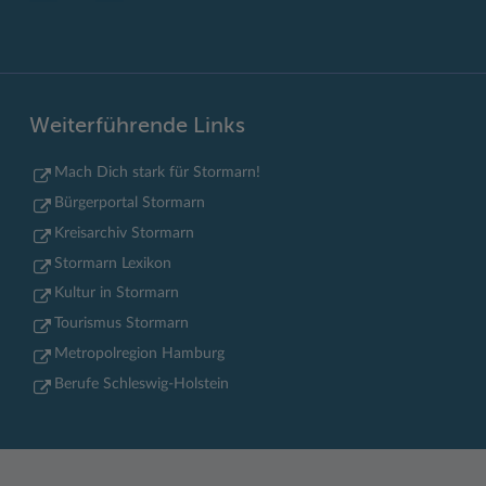
Weiterführende Links
Mach Dich stark für Stormarn!
Bürgerportal Stormarn
Kreisarchiv Stormarn
Stormarn Lexikon
Kultur in Stormarn
Tourismus Stormarn
Metropolregion Hamburg
Berufe Schleswig-Holstein