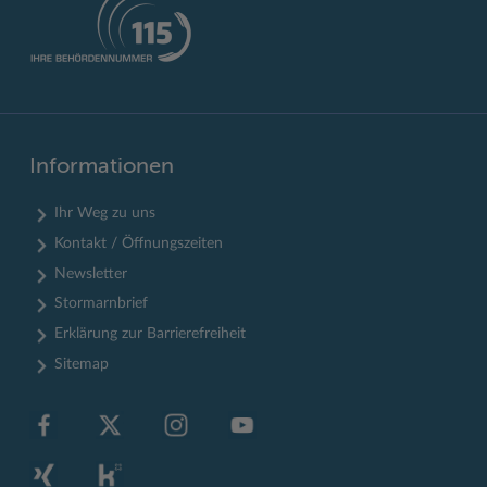
Informationen
Ihr Weg zu uns
Kontakt / Öffnungszeiten
Newsletter
Stormarnbrief
Erklärung zur Barrierefreiheit
Sitemap