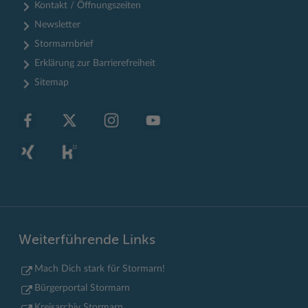
Kontakt / Öffnungszeiten
Newsletter
Stormarnbrief
Erklärung zur Barrierefreiheit
Sitemap
Weiterführende Links
Mach Dich stark für Stormarn!
Bürgerportal Stormarn
Kreisarchiv Stormarn