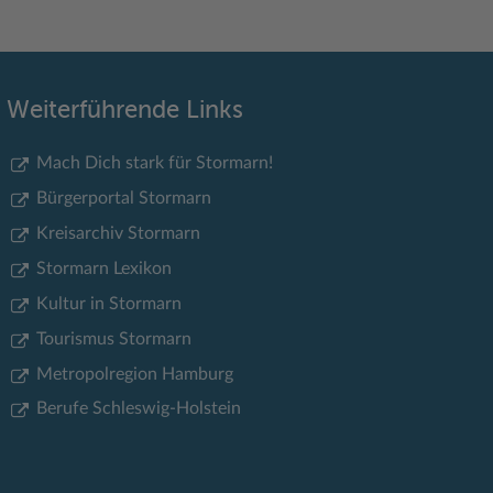
Weiterführende Links
Mach Dich stark für Stormarn!
Bürgerportal Stormarn
Kreisarchiv Stormarn
Stormarn Lexikon
Kultur in Stormarn
Tourismus Stormarn
Metropolregion Hamburg
Berufe Schleswig-Holstein