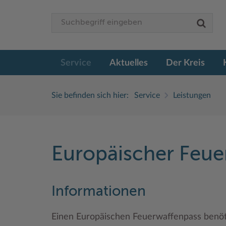
Service
Aktuelles
Der Kreis
Sie befinden sich hier:
Service
Leistungen
Europäischer Feue
Informationen
Einen Europäischen Feuerwaffenpass benöti