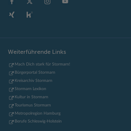
Weiterführende Links
Mach Dich stark für Stormarn!
Bürgerportal Stormarn
Kreisarchiv Stormarn
Stormarn Lexikon
Kultur in Stormarn
Tourismus Stormarn
Metropolregion Hamburg
Berufe Schleswig-Holstein