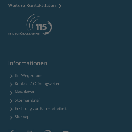
Weitere Kontaktdaten
Informationen
Ihr Weg zu uns
Kontakt / Öffnungszeiten
Newsletter
Stormarnbrief
Erklärung zur Barrierefreiheit
Sitemap