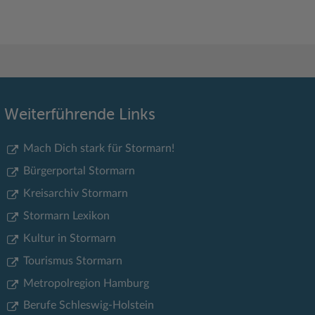
Weiterführende Links
Mach Dich stark für Stormarn!
Bürgerportal Stormarn
Kreisarchiv Stormarn
Stormarn Lexikon
Kultur in Stormarn
Tourismus Stormarn
Metropolregion Hamburg
Berufe Schleswig-Holstein