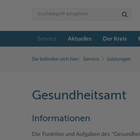
Service
Aktuelles
Der Kreis
Sie befinden sich hier:
Service
Leistungen
Gesundheitsamt
Informationen
Die Funktion und Aufgaben des "Gesundhei