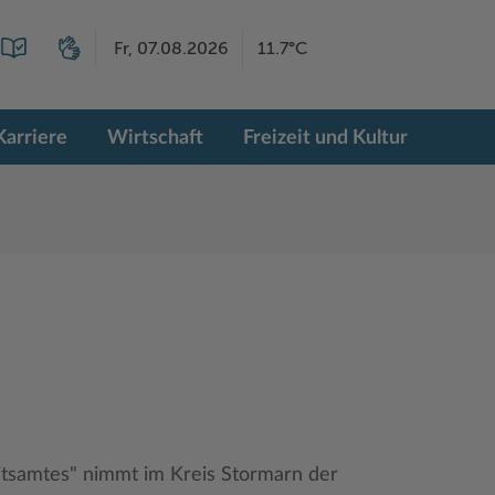
Fr, 07.08.2026
11.7°C
Karriere
Wirtschaft
Freizeit und Kultur
tsamtes" nimmt im Kreis Stormarn der