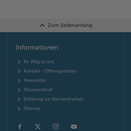
Zum Seitenanfang
Informationen
Ihr Weg zu uns
Kontakt / Öffnungszeiten
Newsletter
Stormarnbrief
Erklärung zur Barrierefreiheit
Sitemap