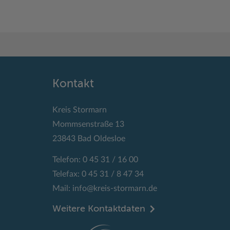
Kontakt
Kreis Stormarn
Mommsenstraße 13
23843 Bad Oldesloe
Telefon: 0 45 31 / 16 00
Telefax: 0 45 31 / 8 47 34
Mail:
info@kreis-stormarn.de
Weitere Kontaktdaten