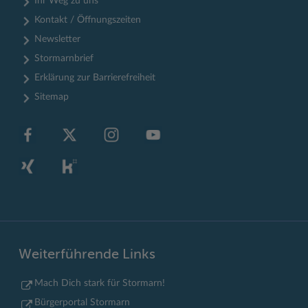
Ihr Weg zu uns
Kontakt / Öffnungszeiten
Newsletter
Stormarnbrief
Erklärung zur Barrierefreiheit
Sitemap
Weiterführende Links
Mach Dich stark für Stormarn!
Bürgerportal Stormarn