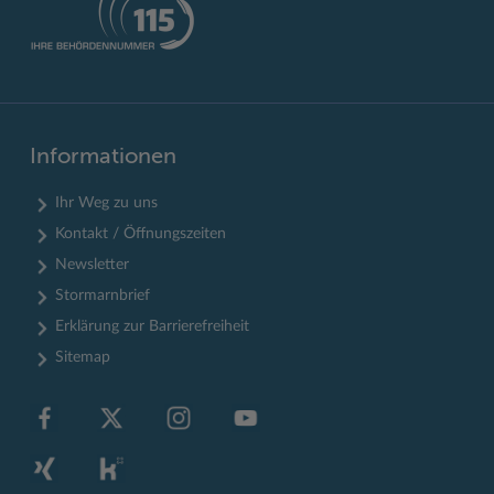
Informationen
Ihr Weg zu uns
Kontakt / Öffnungszeiten
Newsletter
Stormarnbrief
Erklärung zur Barrierefreiheit
Sitemap