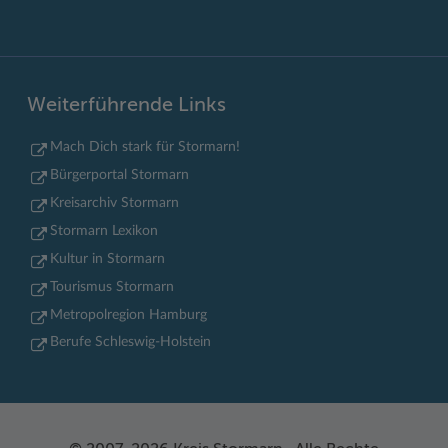
Weiterführende Links
Mach Dich stark für Stormarn!
Bürgerportal Stormarn
Kreisarchiv Stormarn
Stormarn Lexikon
Kultur in Stormarn
Tourismus Stormarn
Metropolregion Hamburg
Berufe Schleswig-Holstein