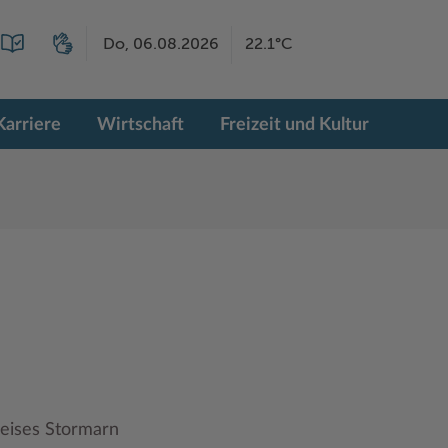
Do, 06.08.2026
22.1°C
Karriere
Wirtschaft
Freizeit und Kultur
reises Stormarn