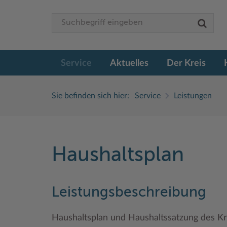
Service
Aktuelles
Der Kreis
Sie befinden sich hier:
Service
Leistungen
Haushaltsplan
Leistungsbeschreibung
Haushaltsplan und Haushaltssatzung des K