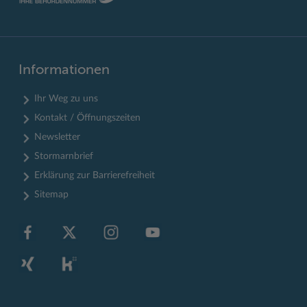
Informationen
Ihr Weg zu uns
Kontakt / Öffnungszeiten
Newsletter
Stormarnbrief
Erklärung zur Barrierefreiheit
Sitemap