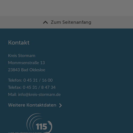
Zum Seitenanfang
Kontakt
Kreis Stormarn
Mommsenstraße 13
23843 Bad Oldesloe
Telefon: 0 45 31 / 16 00
Telefax: 0 45 31 / 8 47 34
Mail:
info@kreis-stormarn.de
Weitere Kontaktdaten