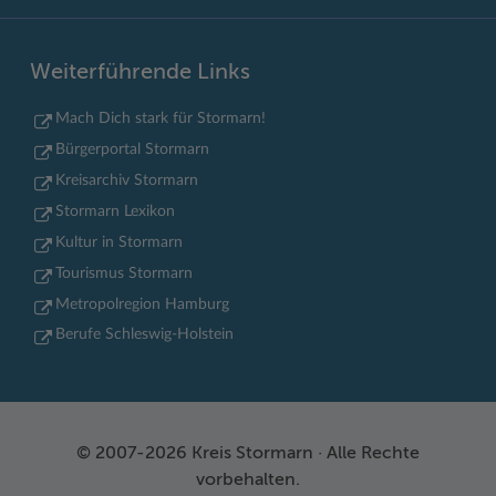
Weiterführende Links
Mach Dich stark für Stormarn!
Bürgerportal Stormarn
Kreisarchiv Stormarn
Stormarn Lexikon
Kultur in Stormarn
Tourismus Stormarn
Metropolregion Hamburg
Berufe Schleswig-Holstein
© 2007-2026 Kreis Stormarn · Alle Rechte
vorbehalten.