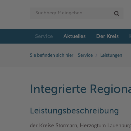
Service
Aktuelles
Der Kreis
Sie befinden sich hier:
Service
Leistungen
Integrierte Regiona
Leistungsbeschreibung
der Kreise Stormarn, Herzogtum Lauenburg