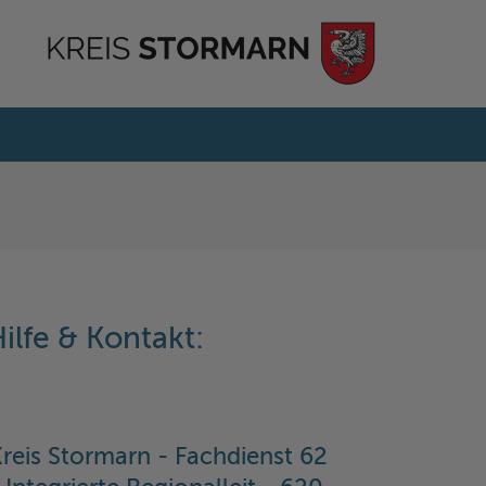
ilfe & Kontakt:
reis Stormarn - Fachdienst 62