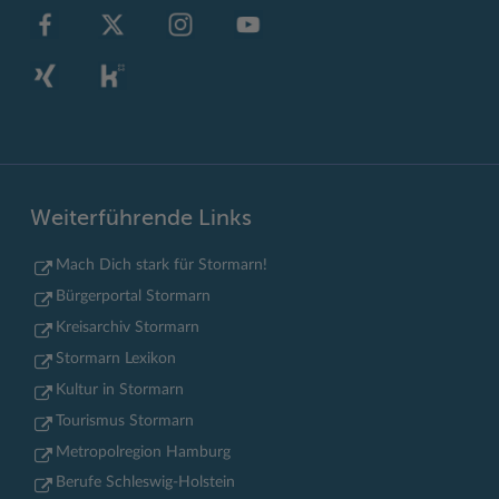
Weiterführende Links
Mach Dich stark für Stormarn!
Bürgerportal Stormarn
Kreisarchiv Stormarn
Stormarn Lexikon
Kultur in Stormarn
Tourismus Stormarn
Metropolregion Hamburg
Berufe Schleswig-Holstein