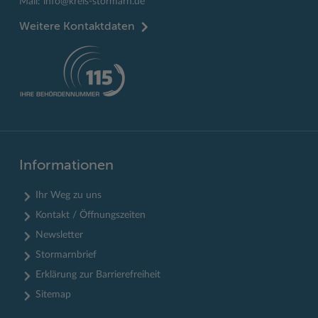
Mail:
info@kreis-stormarn.de
Weitere Kontaktdaten
Informationen
Ihr Weg zu uns
Kontakt / Öffnungszeiten
Newsletter
Stormarnbrief
Erklärung zur Barrierefreiheit
Sitemap