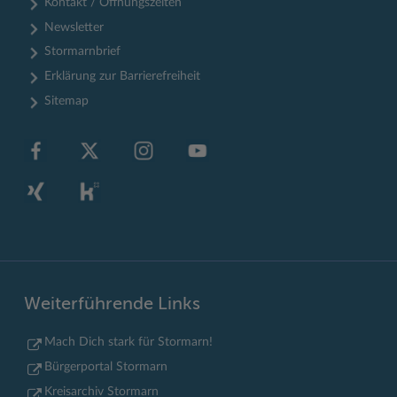
Kontakt / Öffnungszeiten
Newsletter
Stormarnbrief
Erklärung zur Barrierefreiheit
Sitemap
Weiterführende Links
Mach Dich stark für Stormarn!
Bürgerportal Stormarn
Kreisarchiv Stormarn