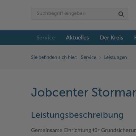
Service
Aktuelles
Der Kreis
Sie befinden sich hier:
Service
Leistungen
Jobcenter Stormar
Leistungsbeschreibung
Gemeinsame Einrichtung für Grundsicheru