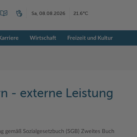
Sa, 08.08.2026
21.6°C
Karriere
Wirtschaft
Freizeit und Kultur
n - externe Leistung
ng gemäß Sozialgesetzbuch (SGB) Zweites Buch