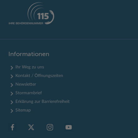
Informationen
Ihr Weg zu uns
Kontakt / Öffnungszeiten
Newsletter
Stormarnbrief
Erklärung zur Barrierefreiheit
Sitemap