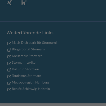
Weiterführende Links
Mach Dich stark für Stormarn!
Bürgerportal Stormarn
Kreisarchiv Stormarn
Stormarn Lexikon
Kultur in Stormarn
Tourismus Stormarn
Metropolregion Hamburg
Berufe Schleswig-Holstein