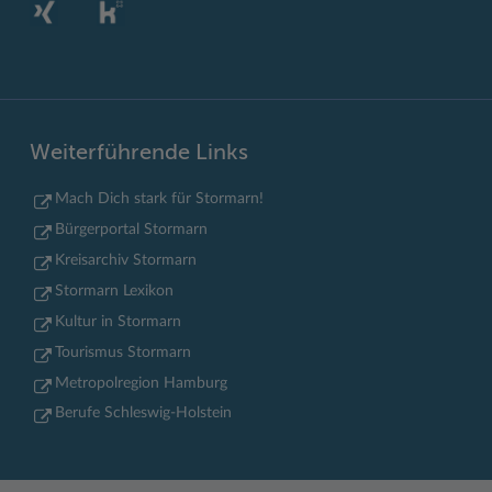
Weiterführende Links
Mach Dich stark für Stormarn!
Bürgerportal Stormarn
Kreisarchiv Stormarn
Stormarn Lexikon
Kultur in Stormarn
Tourismus Stormarn
Metropolregion Hamburg
Berufe Schleswig-Holstein