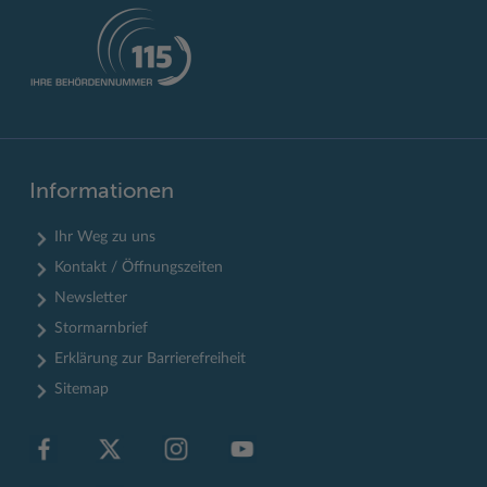
Informationen
Ihr Weg zu uns
Kontakt / Öffnungszeiten
Newsletter
Stormarnbrief
Erklärung zur Barrierefreiheit
Sitemap