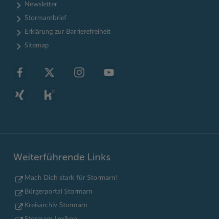
Newsletter
Stormarnbrief
Erklärung zur Barrierefreiheit
Sitemap
Weiterführende Links
Mach Dich stark für Stormarn!
Bürgerportal Stormarn
Kreisarchiv Stormarn
Stormarn Lexikon