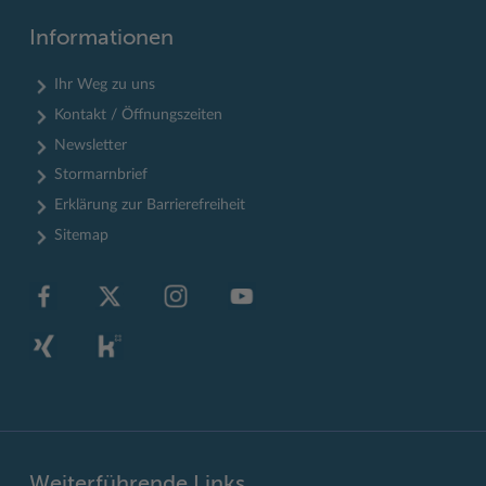
Informationen
Ihr Weg zu uns
Kontakt / Öffnungszeiten
Newsletter
Stormarnbrief
Erklärung zur Barrierefreiheit
Sitemap
Weiterführende Links