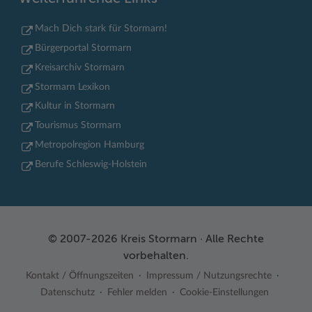
Mach Dich stark für Stormarn!
Bürgerportal Stormarn
Kreisarchiv Stormarn
Stormarn Lexikon
Kultur in Stormarn
Tourismus Stormarn
Metropolregion Hamburg
Berufe Schleswig-Holstein
© 2007-2026 Kreis Stormarn · Alle Rechte
vorbehalten.
Kontakt / Öffnungszeiten
Impressum / Nutzungsrechte
Datenschutz
Fehler melden
Cookie-Einstellungen