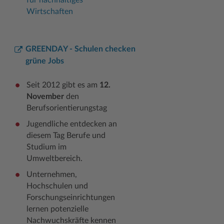
für nachhaltiges
Wirtschaften
GREENDAY - Schulen checken
grüne Jobs
Seit 2012 gibt es am
12.
November
den
Berufsorientierungstag
Jugendliche entdecken an
diesem Tag Berufe und
Studium im
Umweltbereich.
Unternehmen,
Hochschulen und
Forschungseinrichtungen
lernen potenzielle
Nachwuchskräfte kennen