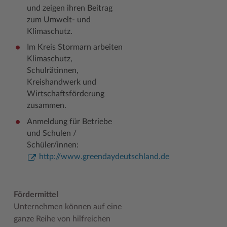
und zeigen ihren Beitrag
zum Umwelt- und
Klimaschutz.
Im Kreis Stormarn arbeiten
Klimaschutz,
Schulrätinnen,
Kreishandwerk und
Wirtschaftsförderung
zusammen.
Anmeldung für Betriebe
und Schulen /
Schüler/innen:
http://www.greendaydeutschland.de
Fördermittel
Unternehmen können auf eine
ganze Reihe von hilfreichen