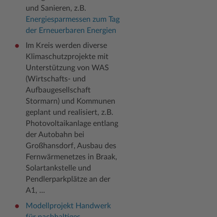
und Sanieren, z.B.
Energiesparmessen zum Tag
der Erneuerbaren Energien
Im Kreis werden diverse
Klimaschutzprojekte mit
Unterstützung von WAS
(Wirtschafts- und
Aufbaugesellschaft
Stormarn) und Kommunen
geplant und realisiert, z.B.
Photovoltaikanlage entlang
der Autobahn bei
Großhansdorf, Ausbau des
Fernwärmenetzes in Braak,
Solartankstelle und
Pendlerparkplätze an der
A1, ...
Modellprojekt Handwerk