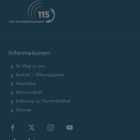
Informationen
Ihr Weg zu uns
Kontakt / Öffnungszeiten
Newsletter
Stormarnbrief
Erklärung zur Barrierefreiheit
Sitemap