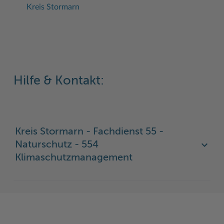
Kreis Stormarn
Hilfe & Kontakt:
Kreis Stormarn - Fachdienst 55 -
Naturschutz - 554
Klimaschutzmanagement