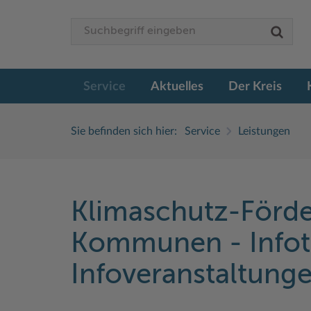
Service
Aktuelles
Der Kreis
Sie befinden sich hier:
Service
Leistungen
Klimaschutz-Förde
Kommunen - Infot
Infoveranstaltung