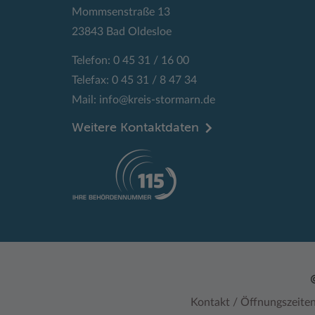
Mommsenstraße 13
23843 Bad Oldesloe
Telefon: 0 45 31 / 16 00
Telefax: 0 45 31 / 8 47 34
Mail:
info@kreis-stormarn.de
Weitere Kontaktdaten
Kontakt / Öffnungszeite