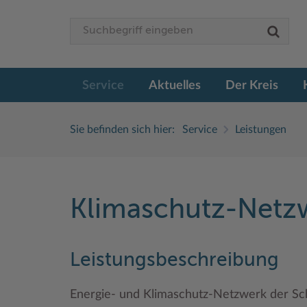
Service
Aktuelles
Der Kreis
Sie befinden sich hier:
Service
Leistungen
Klimaschutz-Netz
Leistungsbeschreibung
Energie- und Klimaschutz-Netzwerk der S