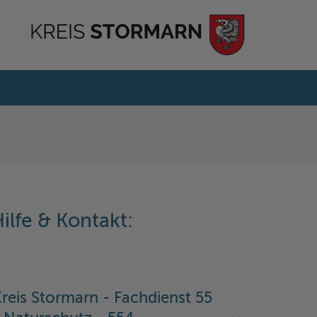
ilfe & Kontakt:
reis Stormarn - Fachdienst 55