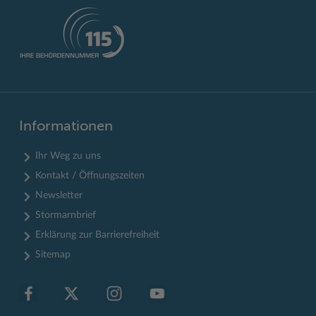
Informationen
Ihr Weg zu uns
Kontakt / Öffnungszeiten
Newsletter
Stormarnbrief
Erklärung zur Barrierefreiheit
Sitemap