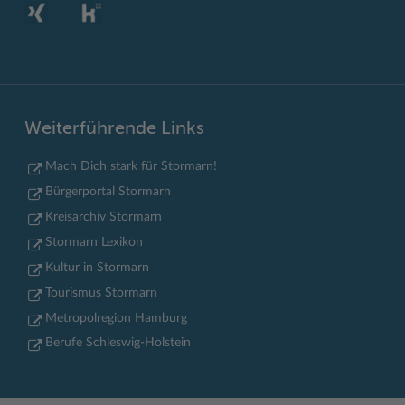
Weiterführende Links
Mach Dich stark für Stormarn!
Bürgerportal Stormarn
Kreisarchiv Stormarn
Stormarn Lexikon
Kultur in Stormarn
Tourismus Stormarn
Metropolregion Hamburg
Berufe Schleswig-Holstein