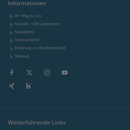
Informationen
Ihr Weg zu uns
Kontakt / Öffnungszeiten
Newsletter
Stormarnbrief
Erklärung zur Barrierefreiheit
Sitemap
Weiterführende Links