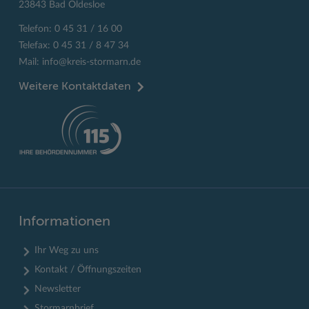
23843 Bad Oldesloe
Telefon: 0 45 31 / 16 00
Telefax: 0 45 31 / 8 47 34
Mail:
info@kreis-stormarn.de
Weitere Kontaktdaten
Informationen
Ihr Weg zu uns
Kontakt / Öffnungszeiten
Newsletter
Stormarnbrief