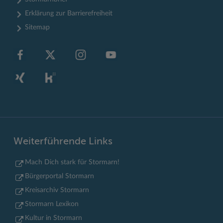
Erklärung zur Barrierefreiheit
Sitemap
Weiterführende Links
Mach Dich stark für Stormarn!
Bürgerportal Stormarn
Kreisarchiv Stormarn
Stormarn Lexikon
Kultur in Stormarn