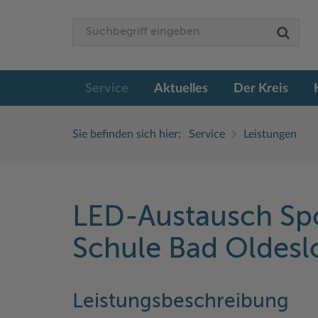
Service
Aktuelles
Der Kreis
Sie befinden sich hier:
Service
Leistungen
LED-Austausch Spo
Schule Bad Oldesl
Leistungsbeschreibung