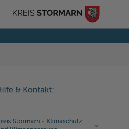
ilfe & Kontakt:
reis Stormarn - Klimaschutz