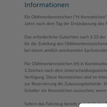
Informationen
Ein Oldtimerkennzeichen ("H-Kennzeichen")
Jahre nach dem Tag der Erstzulassung des 
Das erforderliche Gutachten nach § 23 de
für die Zuteilung des Oldtimerkennzeichen
bei einem amtlich anerkannten Sachverstän
Für Oldtimerkennzeichen (H) in Kombinatio
3 Zeichen nach dem Unterscheidungszeichen
Verfügung. Diese Kennzeichen sind im Intern
zur Reservierung die Zulassungsbehörde. Si
Schalter ein Kennzeichen aussuchen, wenn 
Sofern das Fahrzeug bereits innerhalb der