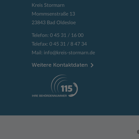
Kreis Stormarn
Mommsenstraße 13
23843 Bad Oldesloe
Telefon: 0 45 31 / 16 00
Telefax: 0 45 31 / 8 47 34
Mail:
info@kreis-stormarn.de
Weitere Kontaktdaten