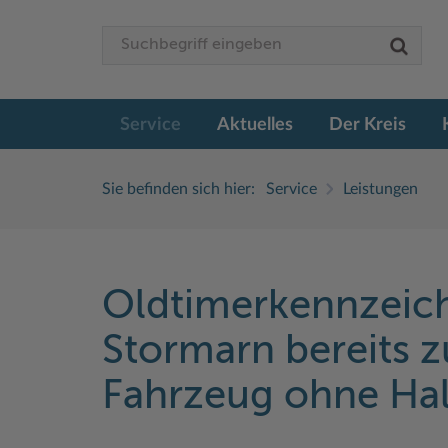
Service
Aktuelles
Der Kreis
Sie befinden sich hier:
Service
Leistungen
Oldtimerkennzeiche
Stormarn bereits 
Fahrzeug ohne Ha