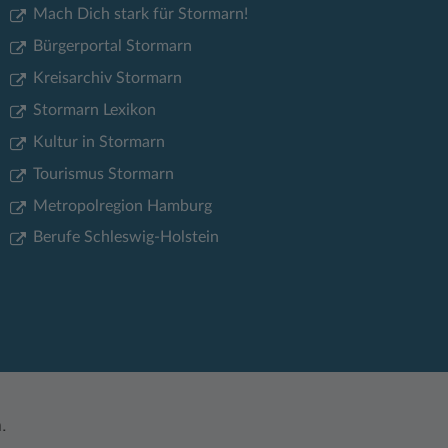
Mach Dich stark für Stormarn!
Bürgerportal Stormarn
Kreisarchiv Stormarn
Stormarn Lexikon
Kultur in Stormarn
Tourismus Stormarn
Metropolregion Hamburg
Berufe Schleswig-Holstein
.