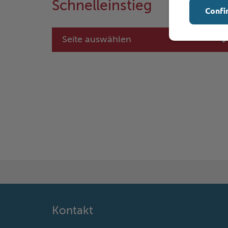
Schnelleinstieg
Confi
Seite auswählen
Kontakt