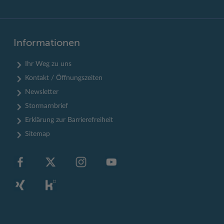
Informationen
Ihr Weg zu uns
Kontakt / Öffnungszeiten
Newsletter
Stormarnbrief
Erklärung zur Barrierefreiheit
Sitemap