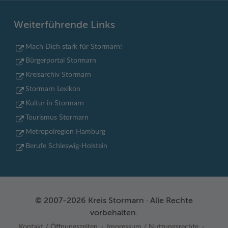
Weiterführende Links
Mach Dich stark für Stormarn!
Bürgerportal Stormarn
Kreisarchiv Stormarn
Stormarn Lexikon
Kultur in Stormarn
Tourismus Stormarn
Metropolregion Hamburg
Berufe Schleswig-Holstein
© 2007-2026 Kreis Stormarn · Alle Rechte
vorbehalten.
Kontakt / Öffnungszeiten
Impressum / Nutzungsrechte