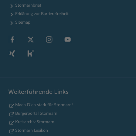
Stormarnbrief
Erklärung zur Barrierefreiheit
Sitemap
Weiterführende Links
Mach Dich stark für Stormarn!
Bürgerportal Stormarn
Kreisarchiv Stormarn
Stormarn Lexikon