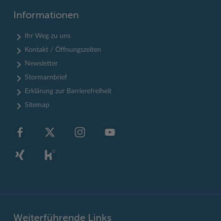
Informationen
Ihr Weg zu uns
Kontakt / Öffnungszeiten
Newsletter
Stormarnbrief
Erklärung zur Barrierefreiheit
Sitemap
Weiterführende Links