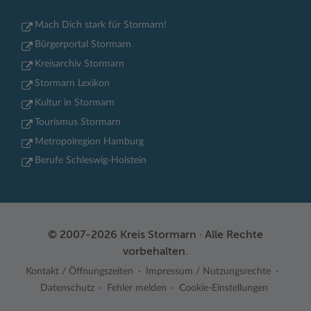
Mach Dich stark für Stormarn!
Bürgerportal Stormarn
Kreisarchiv Stormarn
Stormarn Lexikon
Kultur in Stormarn
Tourismus Stormarn
Metropolregion Hamburg
Berufe Schleswig-Holstein
© 2007-2026 Kreis Stormarn · Alle Rechte
vorbehalten.
Kontakt / Öffnungszeiten
Impressum / Nutzungsrechte
Datenschutz
Fehler melden
Cookie-Einstellungen