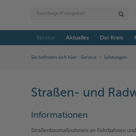
Service
Aktuelles
Der Kreis
Sie befinden sich hier:
Service
Leistungen
Straßen- und Rad
Informationen
Straßenbaumaßnahmen an Fahrbahnen und 