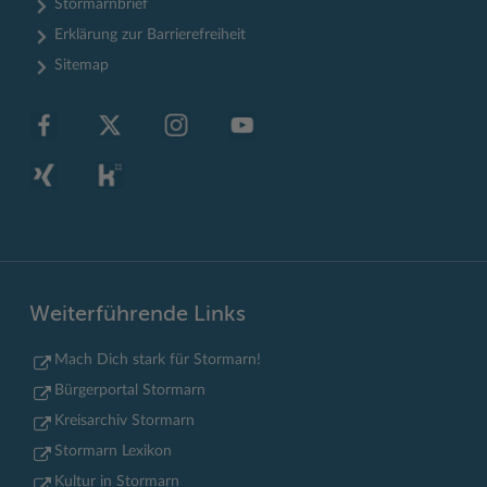
Stormarnbrief
Erklärung zur Barrierefreiheit
Sitemap
Weiterführende Links
Mach Dich stark für Stormarn!
Bürgerportal Stormarn
Kreisarchiv Stormarn
Stormarn Lexikon
Kultur in Stormarn