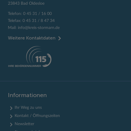
23843 Bad Oldesloe
Telefon: 0 45 31 / 16 00
Telefax: 0 45 31 / 8 47 34
Mail:
info@kreis-stormarn.de
Weitere Kontaktdaten
Informationen
Ihr Weg zu uns
Kontakt / Öffnungszeiten
Newsletter