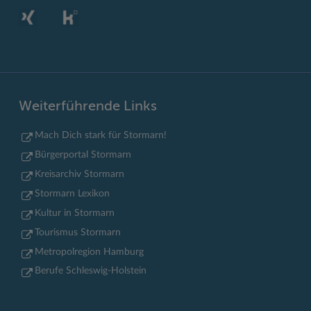
Weiterführende Links
Mach Dich stark für Stormarn!
Bürgerportal Stormarn
Kreisarchiv Stormarn
Stormarn Lexikon
Kultur in Stormarn
Tourismus Stormarn
Metropolregion Hamburg
Berufe Schleswig-Holstein