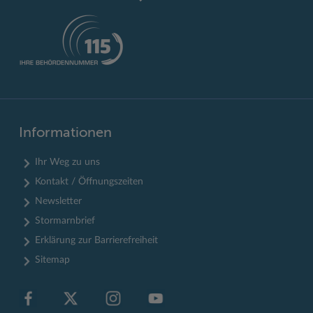
Informationen
Ihr Weg zu uns
Kontakt / Öffnungszeiten
Newsletter
Stormarnbrief
Erklärung zur Barrierefreiheit
Sitemap