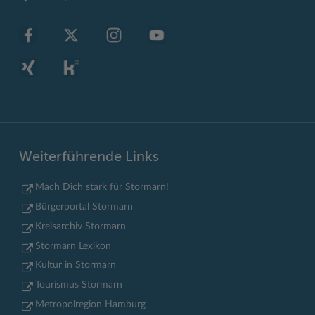
Weiterführende Links
Mach Dich stark für Stormarn!
Bürgerportal Stormarn
Kreisarchiv Stormarn
Stormarn Lexikon
Kultur in Stormarn
Tourismus Stormarn
Metropolregion Hamburg