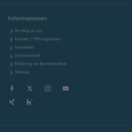
Informationen
Ihr Weg zu uns
Kontakt / Öffnungszeiten
Newsletter
Stormarnbrief
Erklärung zur Barrierefreiheit
Sitemap