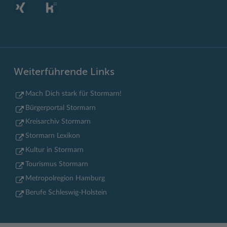
Weiterführende Links
Mach Dich stark für Stormarn!
Bürgerportal Stormarn
Kreisarchiv Stormarn
Stormarn Lexikon
Kultur in Stormarn
Tourismus Stormarn
Metropolregion Hamburg
Berufe Schleswig-Holstein