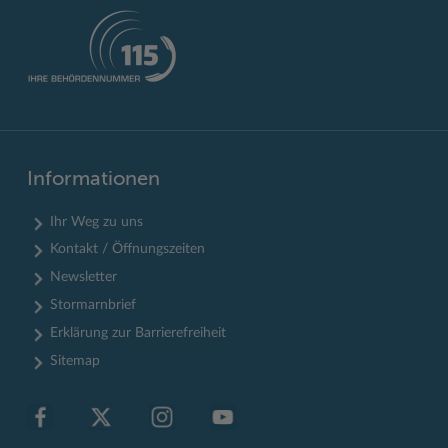
Informationen
Ihr Weg zu uns
Kontakt / Öffnungszeiten
Newsletter
Stormarnbrief
Erklärung zur Barrierefreiheit
Sitemap