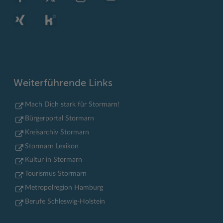
Weiterführende Links
Mach Dich stark für Stormarn!
Bürgerportal Stormarn
Kreisarchiv Stormarn
Stormarn Lexikon
Kultur in Stormarn
Tourismus Stormarn
Metropolregion Hamburg
Berufe Schleswig-Holstein