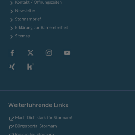
Kontakt / Öffnungszeiten
Newsletter
Stormarnbrief
Erklärung zur Barrierefreiheit
Sitemap
Weiterführende Links
Mach Dich stark für Stormarn!
Bürgerportal Stormarn
Kreisarchiv Stormarn