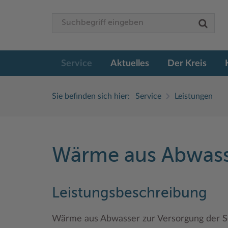
Service
Aktuelles
Der Kreis
Sie befinden sich hier:
Service
Leistungen
Wärme aus Abwass
Leistungsbeschreibung
Wärme aus Abwasser zur Versorgung der S