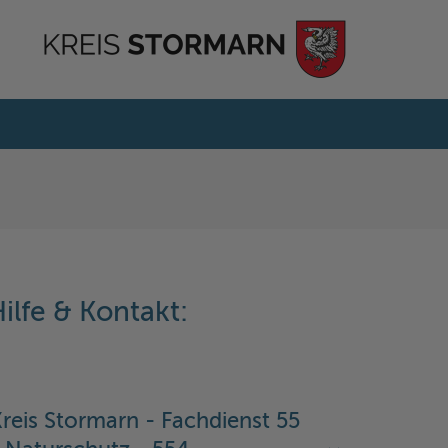
ilfe & Kontakt:
reis Stormarn - Fachdienst 55