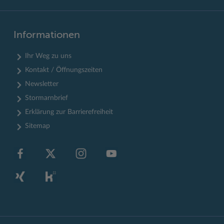
Informationen
Ihr Weg zu uns
Kontakt / Öffnungszeiten
Newsletter
Stormarnbrief
Erklärung zur Barrierefreiheit
Sitemap