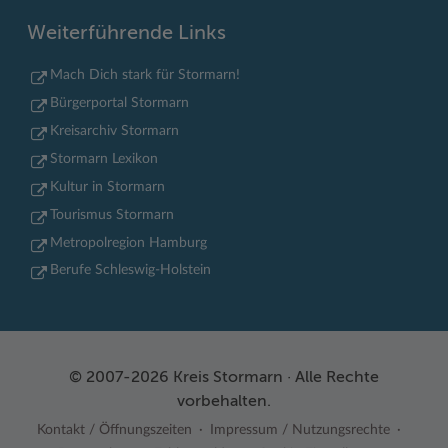
Weiterführende Links
Mach Dich stark für Stormarn!
Bürgerportal Stormarn
Kreisarchiv Stormarn
Stormarn Lexikon
Kultur in Stormarn
Tourismus Stormarn
Metropolregion Hamburg
Berufe Schleswig-Holstein
© 2007-2026 Kreis Stormarn · Alle Rechte
vorbehalten.
Kontakt / Öffnungszeiten
Impressum / Nutzungsrechte