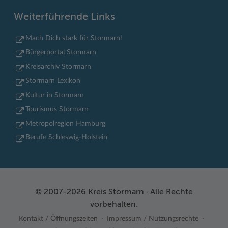
Weiterführende Links
Mach Dich stark für Stormarn!
Bürgerportal Stormarn
Kreisarchiv Stormarn
Stormarn Lexikon
Kultur in Stormarn
Tourismus Stormarn
Metropolregion Hamburg
Berufe Schleswig-Holstein
© 2007-2026 Kreis Stormarn · Alle Rechte
vorbehalten.
Kontakt / Öffnungszeiten
Impressum / Nutzungsrechte