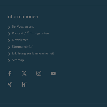
Informationen
Ihr Weg zu uns
Kontakt / Öffnungszeiten
Newsletter
Stormarnbrief
Erklärung zur Barrierefreiheit
Sitemap