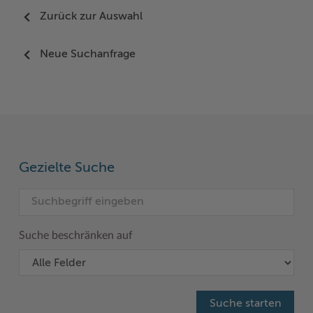
Zurück zur Auswahl
Neue Suchanfrage
Gezielte Suche
Suche beschränken auf