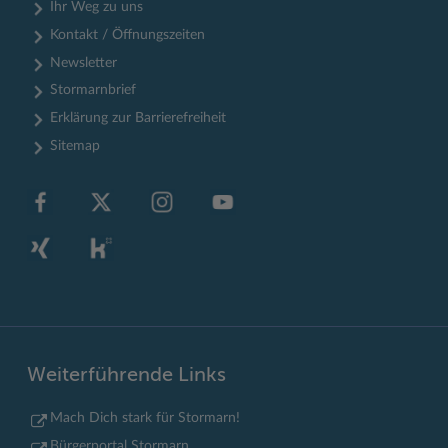
Ihr Weg zu uns
Kontakt / Öffnungszeiten
Newsletter
Stormarnbrief
Erklärung zur Barrierefreiheit
Sitemap
Weiterführende Links
Mach Dich stark für Stormarn!
Bürgerportal Stormarn