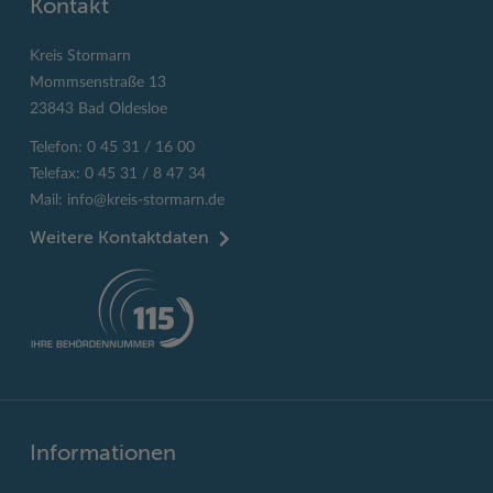
Kontakt
Kreis Stormarn
Mommsenstraße 13
23843 Bad Oldesloe
Telefon: 0 45 31 / 16 00
Telefax: 0 45 31 / 8 47 34
Mail:
info@kreis-stormarn.de
Weitere Kontaktdaten
Informationen