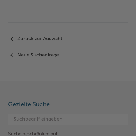
Zurück zur Auswahl
Neue Suchanfrage
Gezielte Suche
Suche beschränken auf