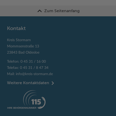
Zum Seitenanfang
Kontakt
Kreis Stormarn
Mommsenstraße 13
23843 Bad Oldesloe
Telefon: 0 45 31 / 16 00
Telefax: 0 45 31 / 8 47 34
Mail:
info@kreis-stormarn.de
Weitere Kontaktdaten