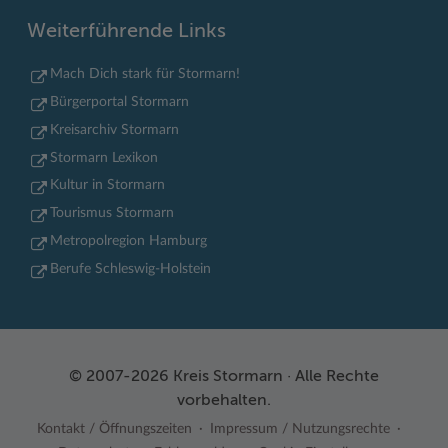
Weiterführende Links
Mach Dich stark für Stormarn!
Bürgerportal Stormarn
Kreisarchiv Stormarn
Stormarn Lexikon
Kultur in Stormarn
Tourismus Stormarn
Metropolregion Hamburg
Berufe Schleswig-Holstein
© 2007-2026 Kreis Stormarn · Alle Rechte
vorbehalten.
Kontakt / Öffnungszeiten
Impressum / Nutzungsrechte