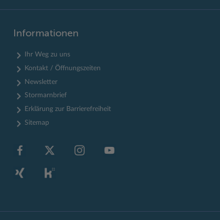
Informationen
Ihr Weg zu uns
Kontakt / Öffnungszeiten
Newsletter
Stormarnbrief
Erklärung zur Barrierefreiheit
Sitemap