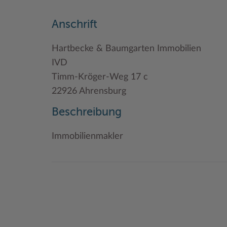
Anschrift
Hartbecke & Baumgarten Immobilien
IVD
Timm-Kröger-Weg 17 c
22926 Ahrensburg
Beschreibung
Immobilienmakler