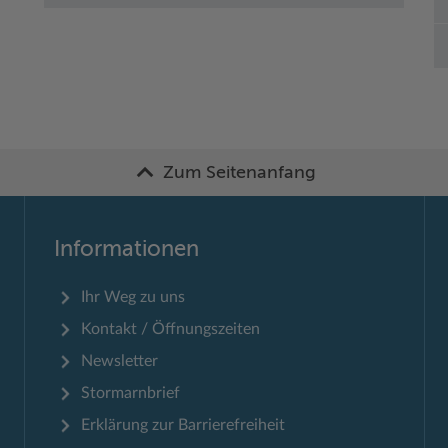
Zum Seitenanfang
Informationen
Ihr Weg zu uns
Kontakt / Öffnungszeiten
Newsletter
Stormarnbrief
Erklärung zur Barrierefreiheit