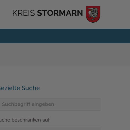
ezielte Suche
uche beschränken auf