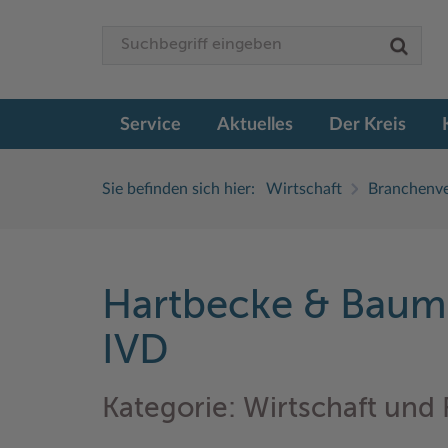
Service
Aktuelles
Der Kreis
Sie befinden sich hier:
Wirtschaft
Branchenve
Hartbecke & Baum
IVD
Kategorie: Wirtschaft und