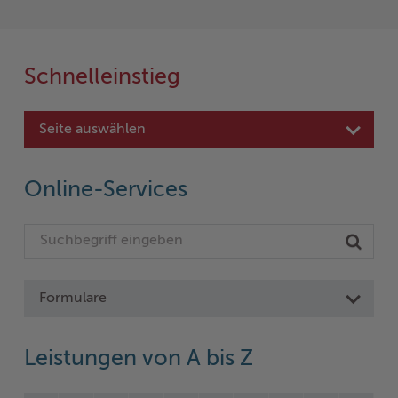
Schnelleinstieg
Seite auswählen
Online-Services
Formulare
Leistungen von A bis Z