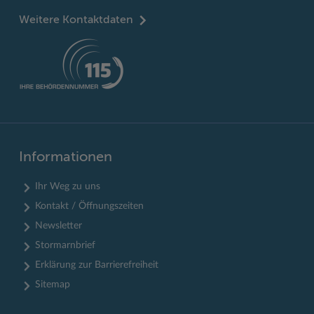
Weitere Kontaktdaten
Informationen
Ihr Weg zu uns
Kontakt / Öffnungszeiten
Newsletter
Stormarnbrief
Erklärung zur Barrierefreiheit
Sitemap