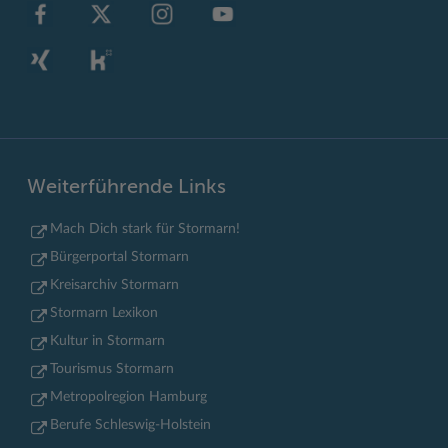
Weiterführende Links
Mach Dich stark für Stormarn!
Bürgerportal Stormarn
Kreisarchiv Stormarn
Stormarn Lexikon
Kultur in Stormarn
Tourismus Stormarn
Metropolregion Hamburg
Berufe Schleswig-Holstein