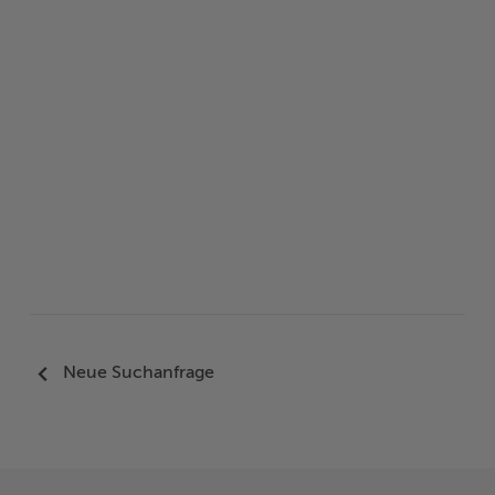
Neue Suchanfrage