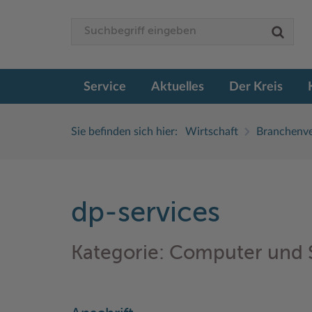
Service
Aktuelles
Der Kreis
Sie befinden sich hier:
Wirtschaft
Branchenve
dp-services
Kategorie: Computer und 