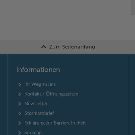
Zum Seitenanfang
Informationen
Ihr Weg zu uns
Kontakt / Öffnungszeiten
Newsletter
Stormarnbrief
Erklärung zur Barrierefreiheit
Sitemap