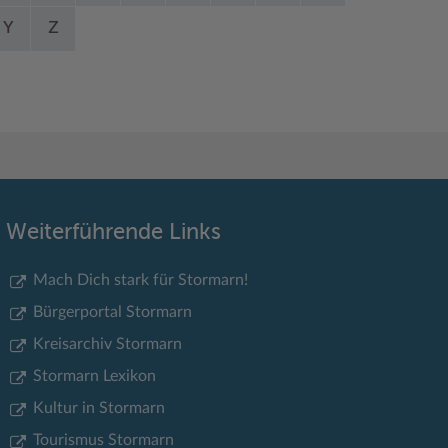
Y
Z
Weiterführende Links
Mach Dich stark für Stormarn!
Bürgerportal Stormarn
Kreisarchiv Stormarn
Stormarn Lexikon
Kultur in Stormarn
Tourismus Stormarn