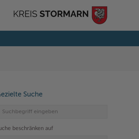
ezielte Suche
uche beschränken auf