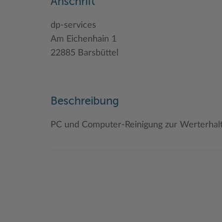
Anschrift
dp-services
Am Eichenhain 1
22885 Barsbüttel
Beschreibung
PC und Computer-Reinigung zur Werterhal