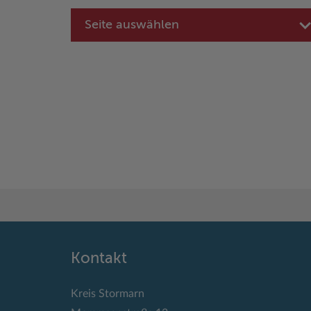
Seite auswählen
Kontakt
Kreis Stormarn