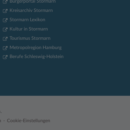
Bürgerportal Stormarn
Kreisarchiv Stormarn
Stormarn Lexikon
Kultur in Stormarn
Tourismus Stormarn
Metropolregion Hamburg
Berufe Schleswig-Holstein
.
n
Cookie-Einstellungen