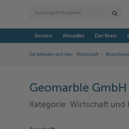
Service
Aktuelles
Der Kreis
Sie befinden sich hier:
Wirtschaft
Branchenve
Geomarble GmbH
Kategorie: Wirtschaft und