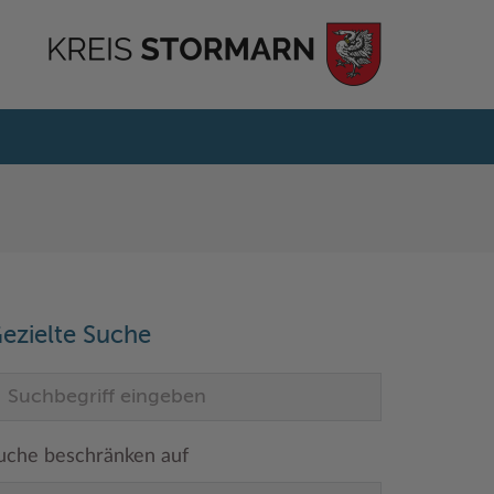
ezielte Suche
uche beschränken auf