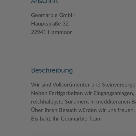
Anschrift
Geomarble GmbH
Hauptstraße 32
22941 Hammoor
Beschreibung
Wir sind Vollsortimenter und Steinversorge
Neben Fertigarbeiten wir Eingangsanlagen,
reichhaltigste Sortiment in medditeranen B
Über Ihren Besuch würden wir uns freuen.
Bis bald. Ihr Geomarble Team