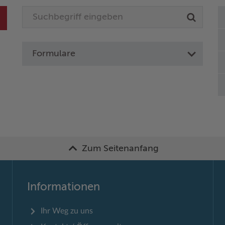
Formulare
Zum Seitenanfang
Informationen
Ihr Weg zu uns