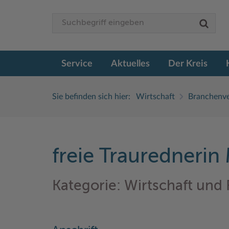
Service
Aktuelles
Der Kreis
Sie befinden sich hier:
Wirtschaft
Branchenve
freie Traurednerin 
Kategorie: Wirtschaft und