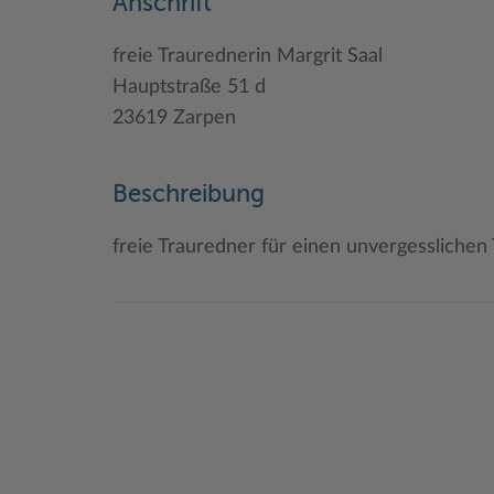
Anschrift
freie Traurednerin Margrit Saal
Hauptstraße 51 d
23619 Zarpen
Beschreibung
freie Trauredner für einen unvergesslichen