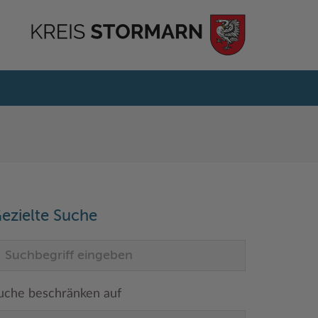
ezielte Suche
uche beschränken auf