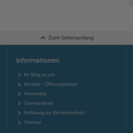
Zum Seitenanfang
Informationen
Ihr Weg zu uns
Kontakt / Öffnungszeiten
Newsletter
Stormarnbrief
Erklärung zur Barrierefreiheit
Sitemap