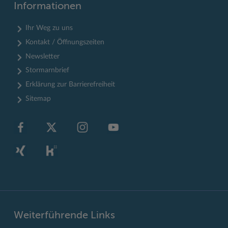
Informationen
Ihr Weg zu uns
Kontakt / Öffnungszeiten
Newsletter
Stormarnbrief
Erklärung zur Barrierefreiheit
Sitemap
Weiterführende Links