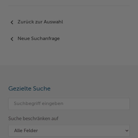
Zurück zur Auswahl
Neue Suchanfrage
Gezielte Suche
Suche beschränken auf