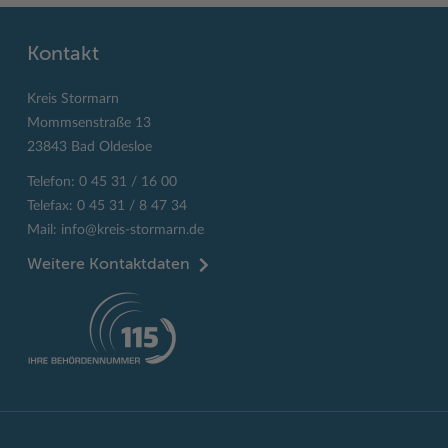
Kontakt
Kreis Stormarn
Mommsenstraße 13
23843 Bad Oldesloe
Telefon: 0 45 31 / 16 00
Telefax: 0 45 31 / 8 47 34
Mail:
info@kreis-stormarn.de
Weitere Kontaktdaten